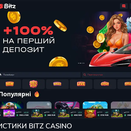
СТИКИ BITZ CASINO