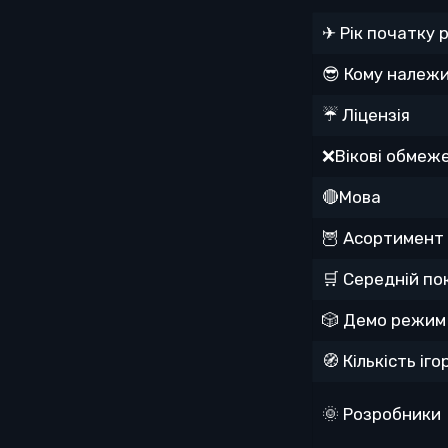
✈ Рік початку 
😎 Кому належ
☔ Ліцензія
❌Вікові обмеж
🔴Мова
🦉 Асортимент
🛒 Середній по
🎲 Демо режим
🧭 Кількість іго
🌞 Розробники