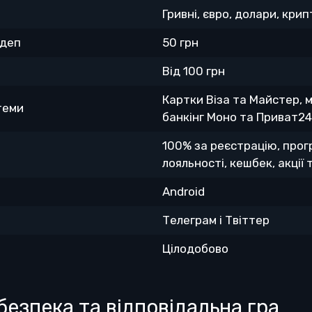
Гривні, євро, долари, крип
 деп
50 грн
Від 100 грн
Картки Віза та Майстер, 
теми
банкінг Моно та Приват24
100% за реєстрацію, прог
лояльності, кешбек, акції 
Android
Телеграм і Твіттер
доступний промокод!
Цілодобово
римай 150% +
0 FS на перший
 безпека та відповідальна гра