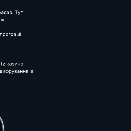
расао. Тут
ся:
 програші:
tz казино
 шифрування, а