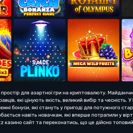
Грати
Грати
Демо
Демо
е простір для азартної гри на криптовалюту. Майданч
авців, які цінують якість, великий вибір та чесність. У 
ємні бонуси, які стануть у пригоді для потужного ста
бається навіть новачкам, які вперше потрапили у вірт
itz казино сайт та переконатись, що це дійсно топовий