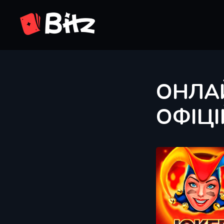
Перейти
до
контенту
ОНЛАЙ
ОФІЦІ
Грати
Демо