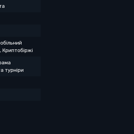
та
мобільний
, Криптобіржі
рама
та турніри